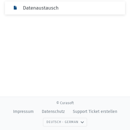
Datenaustausch
© Curasoft
Impressum
Datenschutz
Support Ticket erstellen
DEUTSCH - GERMAN