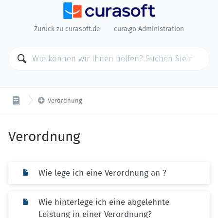
Zurück zu curasoft.de
cura.go Administration

Verordnung
Verordnung
Wie lege ich eine Verordnung an ?
Wie hinterlege ich eine abgelehnte
Leistung in einer Verordnung?