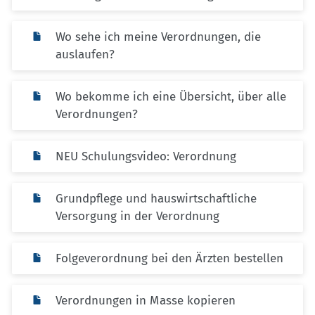
Wo sehe ich meine Verordnungen, die
auslaufen?
Wo bekomme ich eine Übersicht, über alle
Verordnungen?
NEU Schulungsvideo: Verordnung
Grundpflege und hauswirtschaftliche
Versorgung in der Verordnung
Folgeverordnung bei den Ärzten bestellen
Verordnungen in Masse kopieren