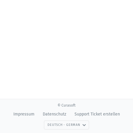
© Curasoft
Impressum
Datenschutz
Support Ticket erstellen
DEUTSCH - GERMAN