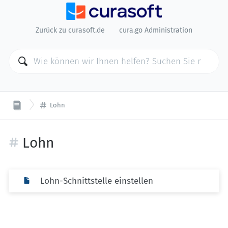
Zurück zu curasoft.de
cura.go Administration
Lohn
Lohn
Lohn-Schnittstelle einstellen