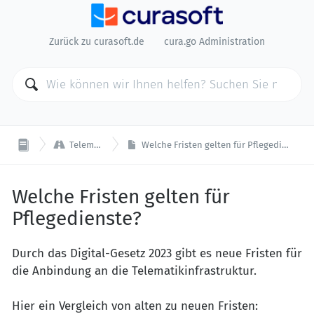
Zurück zu curasoft.de
cura.go Administration

Telematik
Welche Fristen gelten für Pflegedienste?
Welche Fristen gelten für
Pflegedienste?
Durch das Digital-Gesetz 2023 gibt es neue Fristen für
die Anbindung an die Telematikinfrastruktur.
Hier ein Vergleich von alten zu neuen Fristen: