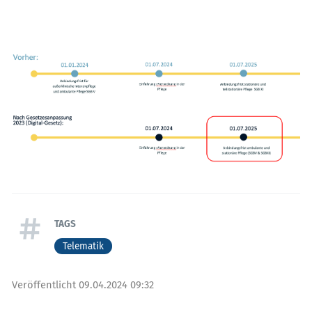
TAGS
Telematik
Veröffentlicht
09.04.2024 09:32