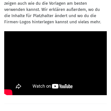
zeigen auch wie du die Vorlagen am besten
verwenden kannst. Wir erklären außerdem, wo du
die Inhalte für Platzhalter ändert und wo du die
Firmen-Logos hinterlegen kannst und vieles mehr.