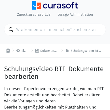
Zurück zu curasoft.de
cura.go Administration


Einstellung
Dokumente und Vorlagen
Schulungsvideo RTF-Dokumente bearbeiten
Schulungsvideo RTF-Dokumente
bearbeiten
In diesem Expertenvideo zeigen wir dir, wie man RTF
Dokumente erstellt und bearbeitet. Dabei erklären
wir die Vorlagen und deren
Bearbeitungsmöglichkeiten mit Platzhaltern und