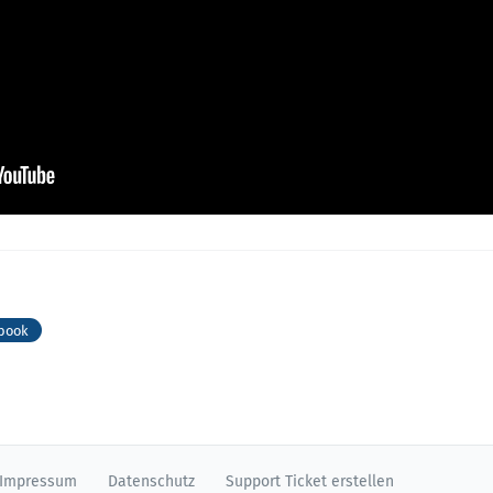
book
Impressum
Datenschutz
Support Ticket erstellen