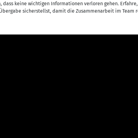
, dass keine wichtigen Informationen verloren gehen. Erfahre,
e Übergabe sicherstellst, damit die Zusammenarbeit im Team r