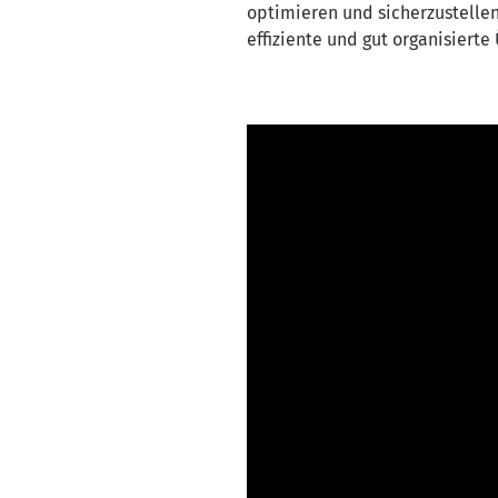
optimieren und sicherzustellen
effiziente und gut organisiert