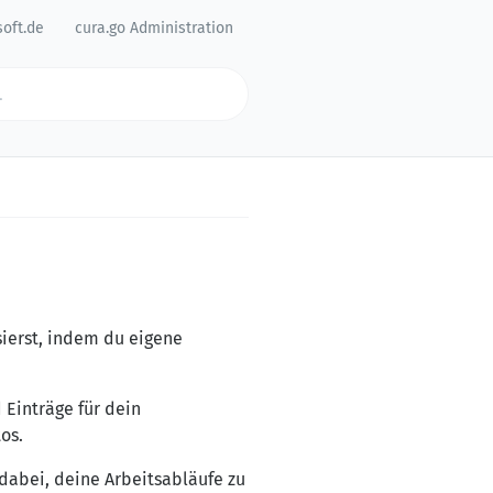
soft.de
cura.go Administration
ierst, indem du eigene
 Einträge für dein
os.
 dabei, deine Arbeitsabläufe zu