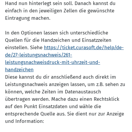
Hand nun hinterlegt sein soll. Danach kannst du
einfach in den jeweiligen Zellen die gewünschte
Eintragung machen.
In den Optionen lassen sich unterschiedliche
Quellen für die Handzeichen und Einsatzzeiten
einstellen. Siehe
https://ticket.curasoft.de/help/de-
de/27-leistungsnachweis/261-
leistungsnachweisdruck-mit-uhrzeit-und-
handzeichen
Diese kannst du dir anschließend auch direkt im
Leistungsnachweis anzeigen lassen, um z.B. sehen zu
können, welche Zeiten im Datenaustausch
übertragen werden. Mache dazu einen Rechtsklick
auf den Punkt Einsatzdaten und wähle die
entsprechende Quelle aus. Sie dient nur zur Anzeige
und Information: