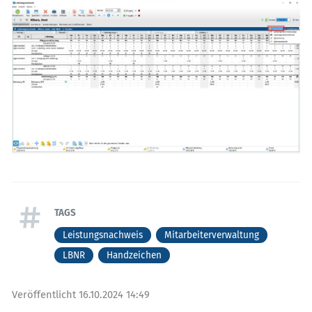
TAGS
Leistungsnachweis
Mitarbeiterverwaltung
LBNR
Handzeichen
Veröffentlicht
16.10.2024 14:49