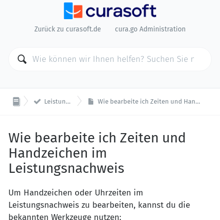
Zurück zu curasoft.de
cura.go Administration

Leistungsnachweis
Wie bearbeite ich Zeiten und Handzeichen im Leistungsnachweis
Wie bearbeite ich Zeiten und
Handzeichen im
Leistungsnachweis
Um Handzeichen oder Uhrzeiten im
Leistungsnachweis zu bearbeiten, kannst du die
bekannten Werkzeuge nutzen: