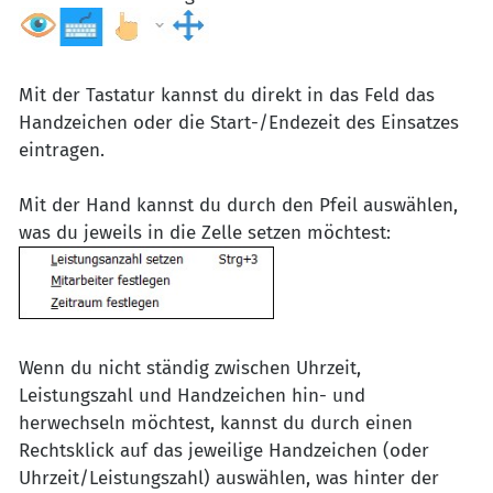
Mit der Tastatur kannst du direkt in das Feld das
Handzeichen oder die Start-/Endezeit des Einsatzes
eintragen.
Mit der Hand kannst du durch den Pfeil auswählen,
was du jeweils in die Zelle setzen möchtest:
Wenn du nicht ständig zwischen Uhrzeit,
Leistungszahl und Handzeichen hin- und
herwechseln möchtest, kannst du durch einen
Rechtsklick auf das jeweilige Handzeichen (oder
Uhrzeit/Leistungszahl) auswählen, was hinter der