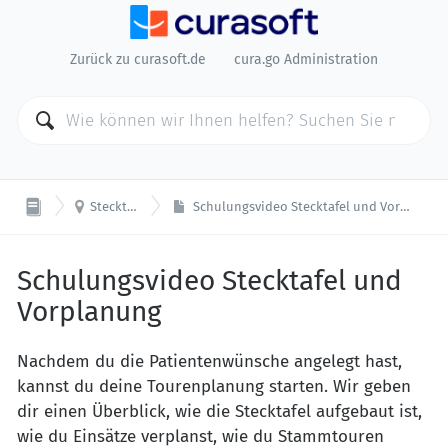
Zurück zu curasoft.de
cura.go Administration

Stecktafel
Schulungsvideo Stecktafel und Vorplanung
Schulungsvideo Stecktafel und
Vorplanung
Nachdem du die Patientenwünsche angelegt hast,
kannst du deine Tourenplanung starten. Wir geben
dir einen Überblick, wie die Stecktafel aufgebaut ist,
wie du Einsätze verplanst, wie du Stammtouren