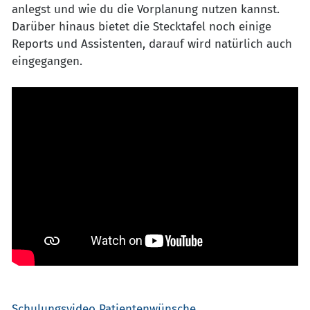
anlegst und wie du die Vorplanung nutzen kannst.
Darüber hinaus bietet die Stecktafel noch einige
Reports und Assistenten, darauf wird natürlich auch
eingegangen.
Schulungsvideo Patientenwünsche