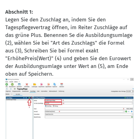
Abschnitt 1:
Legen Sie den Zuschlag an, indem Sie den
Tagespflegevertrag öffnen, im Reiter Zuschläge auf
das grüne Plus. Benennen Se die Ausbildungsumlage
(2), wählen Sie bei "Art des Zuschlags" die Formel
aus (3), Schreiben Sie bei Formel exakt
"ErhöhePreis(Wert)" (4) und geben Sie den Eurowert
der Ausbildungsumlage unter Wert an (5), am Ende
oben auf Speichern.