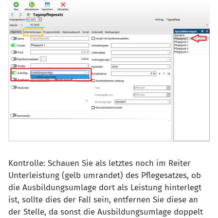
Kontrolle: Schauen Sie als letztes noch im Reiter
Unterleistung (gelb umrandet) des Pflegesatzes, ob
die Ausbildungsumlage dort als Leistung hinterlegt
ist, sollte dies der Fall sein, entfernen Sie diese an
der Stelle, da sonst die Ausbildungsumlage doppelt