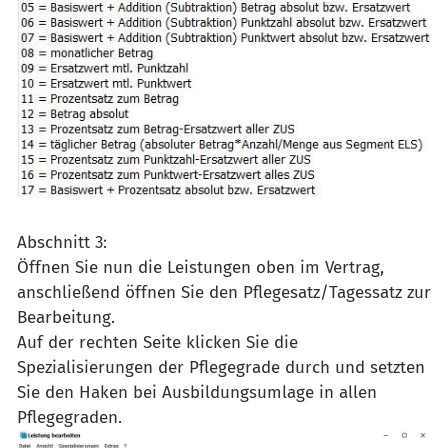
Abschnitt 3:
Öffnen Sie nun die Leistungen oben im Vertrag,
anschließend öffnen Sie den Pflegesatz/Tagessatz zur
Bearbeitung.
Auf der rechten Seite klicken Sie die
Spezialisierungen der Pflegegrade durch und setzten
Sie den Haken bei Ausbildungsumlage in allen
Pflegegraden.