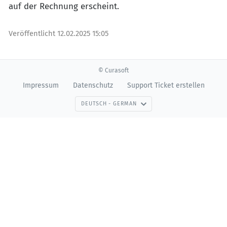
auf der Rechnung erscheint.
Veröffentlicht
12.02.2025 15:05
© Curasoft
Impressum
Datenschutz
Support Ticket erstellen
DEUTSCH - GERMAN