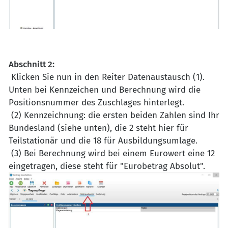
Abschnitt 2:
Klicken Sie nun in den Reiter Datenaustausch (1).
Unten bei Kennzeichen und Berechnung wird die
Positionsnummer des Zuschlages hinterlegt.
(2) Kennzeichnung: die ersten beiden Zahlen sind Ihr
Bundesland (siehe unten), die 2 steht hier für
Teilstationär und die 18 für Ausbildungsumlage.
(3) Bei Berechnung wird bei einem Eurowert eine 12
eingetragen, diese steht für "Eurobetrag Absolut".