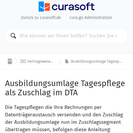
Zurück zu curasoft.de
cura.go Administration

Vertragswesen/ Vergütungen
Ausbildungsumlage Tagespflege als Zuschlag im DTA
Ausbildungsumlage Tagespflege
als Zuschlag im DTA
Die Tagespflegen die Ihre Rechnungen per
Datenträgeraustausch versenden und den Zuschlag
der Ausbildungsumlage nun im Zuschlagssegment
übertragen müssen, befolgen diese Anleitung: