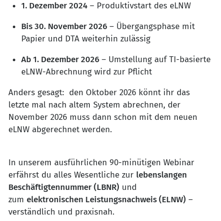
1. Dezember 2024
– Produktivstart des eLNW
Bis 30. November 2026
– Übergangsphase mit
Papier und DTA weiterhin zulässig
Ab 1. Dezember 2026
– Umstellung auf TI-basierte
eLNW-Abrechnung wird zur Pflicht
Anders gesagt: den Oktober 2026 könnt ihr das
letzte mal nach altem System abrechnen, der
November 2026 muss dann schon mit dem neuen
eLNW abgerechnet werden.
In unserem ausführlichen 90-minütigen Webinar
erfährst du alles Wesentliche zur
lebenslangen
Beschäftigtennummer (LBNR)
und
zum
elektronischen Leistungsnachweis (ELNW)
–
verständlich und praxisnah.